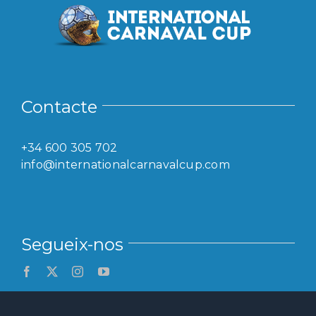
Contacte
+34 600 305 702
info@internationalcarnavalcup.com
Segueix-nos