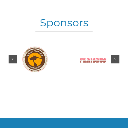
Sponsors