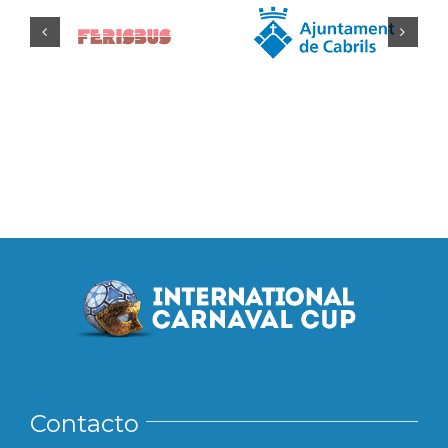
Contacto