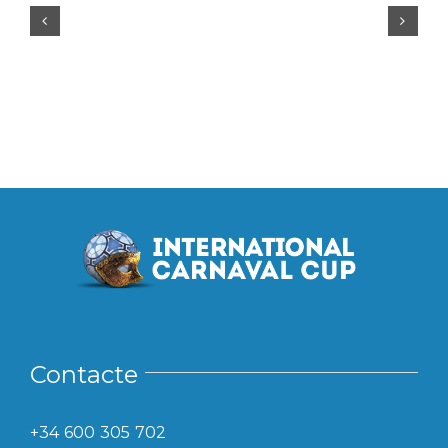
Contacte
+34 600 305 702