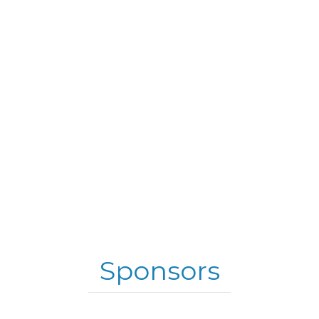
Sponsors