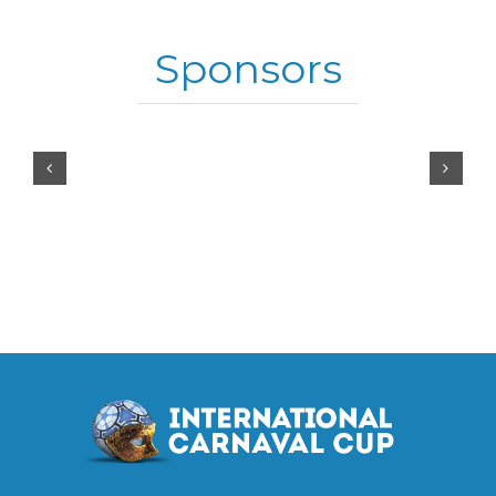
Sponsors