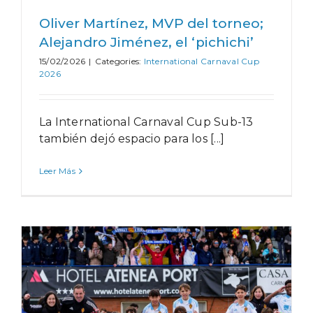
Oliver Martínez, MVP del torneo;
Alejandro Jiménez, el ‘pichichi’
15/02/2026
|
Categories:
International Carnaval Cup
2026
La International Carnaval Cup Sub-13
también dejó espacio para los [...]
Leer Más