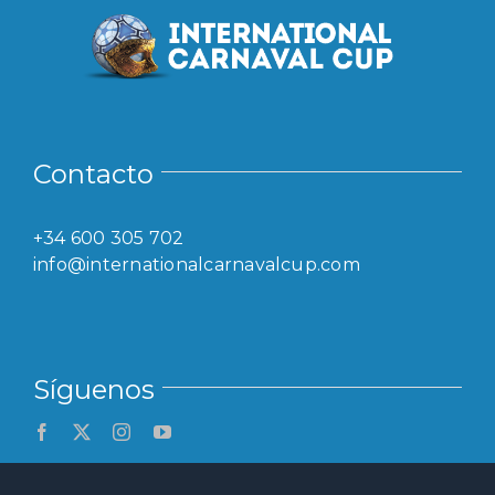
Contacto
+34 600 305 702
info@internationalcarnavalcup.com
Síguenos