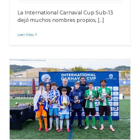
La International Carnaval Cup Sub-13
dejó muchos nombres propios, [...]
Leer Más