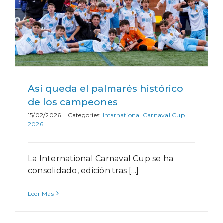
Así queda el palmarés histórico
de los campeones
15/02/2026
|
Categories:
International Carnaval Cup
2026
La International Carnaval Cup se ha
consolidado, edición tras [...]
Leer Más