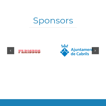
Sponsors