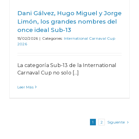
Dani Gálvez, Hugo Miguel y Jorge
Limón, los grandes nombres del
once ideal Sub-13
15/02/2026
|
Categories:
International Carnaval Cup
2026
La categoría Sub-13 de la International
Carnaval Cup no solo [...]
Leer Más
Siguiente
1
2