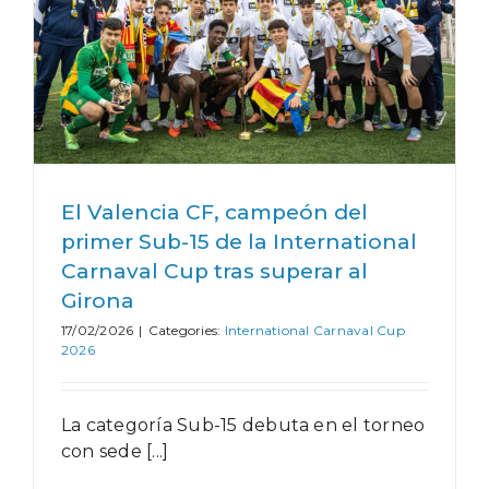
El Valencia CF, campeón del
primer Sub-15 de la International
Carnaval Cup tras superar al
Girona
17/02/2026
|
Categories:
International Carnaval Cup
2026
La categoría Sub-15 debuta en el torneo
con sede [...]