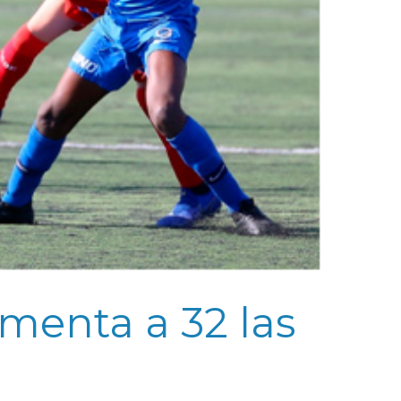
menta a 32 las