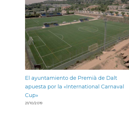
El ayuntamiento de Premià de Dalt
apuesta por la «International Carnaval
Cup»
21/10/2019