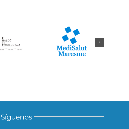
Síguenos