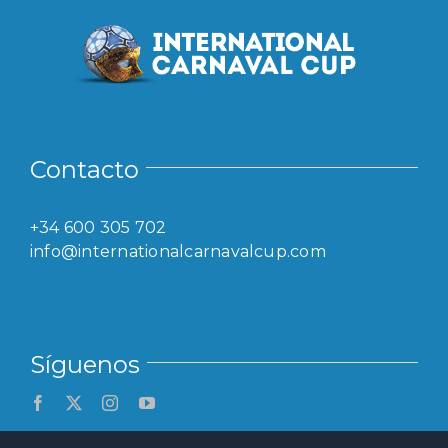
Contacto
+34 600 305 702
info@internationalcarnavalcup.com
Síguenos