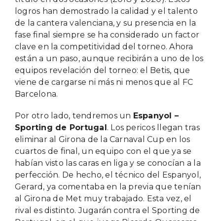
logros han demostrado la calidad y el talento
de la cantera valenciana, y su presencia en la
fase final siempre se ha considerado un factor
clave en la competitividad del torneo. Ahora
están a un paso, aunque recibirán a uno de los
equipos revelación del torneo: el Betis, que
viene de cargarse ni más ni menos que al FC
Barcelona.
Por otro lado, tendremos un
Espanyol –
Sporting de Portugal
. Los pericos llegan tras
eliminar al Girona de la Carnaval Cup en los
cuartos de final, un equipo con el que ya se
habían visto las caras en liga y se conocían a la
perfección. De hecho, el técnico del Espanyol,
Gerard, ya comentaba en la previa que tenían
al Girona de Met muy trabajado. Esta vez, el
rival es distinto. Jugarán contra el Sporting de