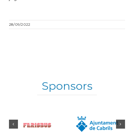
28/09/2022
Sponsors