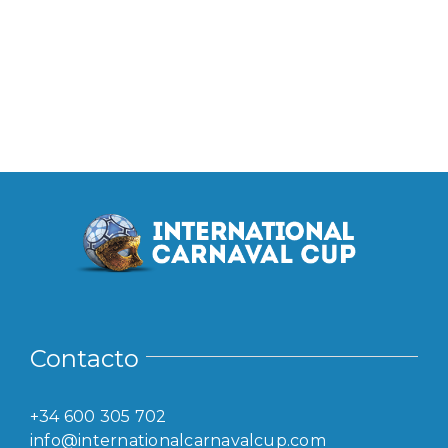
Contacto
+34 600 305 702
info@internationalcarnavalcup.com