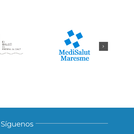
Síguenos