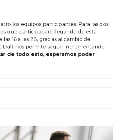
ro los equipos participantes. Para las dos
ubes que participaban, llegando de esta
las 16 a las 28, gracias al cambio de
de Dalt nos permite seguir incrementando
tar de todo esto, esperamos poder