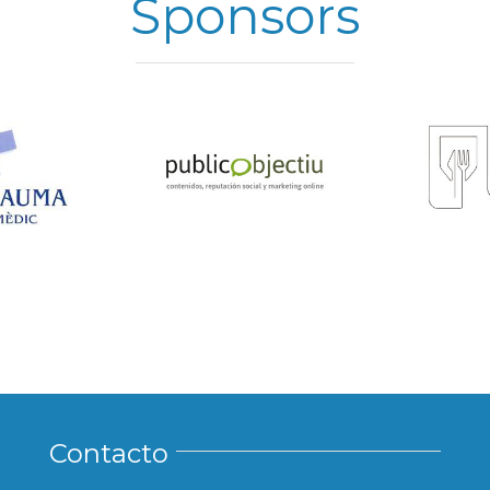
Sponsors
Contacto