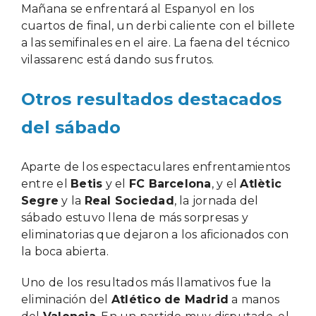
Mañana se enfrentará al Espanyol en los
cuartos de final, un derbi caliente con el billete
a las semifinales en el aire. La faena del técnico
vilassarenc está dando sus frutos.
Otros resultados destacados
del sábado
Aparte de los espectaculares enfrentamientos
entre el
Betis
y el
FC Barcelona
, y el
Atlètic
Segre
y la
Real Sociedad
, la jornada del
sábado estuvo llena de más sorpresas y
eliminatorias que dejaron a los aficionados con
la boca abierta.
Uno de los resultados más llamativos fue la
eliminación del
Atlético de Madrid
a manos