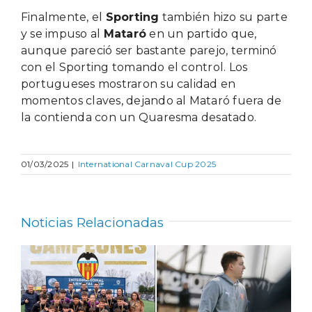
Finalmente, el
Sporting
también hizo su parte
y se impuso al
Mataró
en un partido que,
aunque pareció ser bastante parejo, terminó
con el Sporting tomando el control. Los
portugueses mostraron su calidad en
momentos claves, dejando al Mataró fuera de
la contienda con un Quaresma desatado.
01/03/2025
|
International Carnaval Cup 2025
Noticias Relacionadas