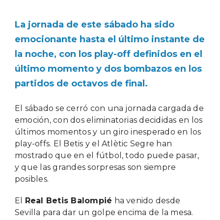
La jornada de este sábado ha sido
emocionante hasta el último instante de
la noche, con los play-off definidos en el
último momento y dos bombazos en los
partidos de octavos de final.
El sábado se cerró con una jornada cargada de
emoción, con dos eliminatorias decididas en los
últimos momentos y un giro inesperado en los
play-offs. El Betis y el Atlètic Segre han
mostrado que en el fútbol, todo puede pasar,
y que las grandes sorpresas son siempre
posibles.
El
Real Betis Balompié
ha venido desde
Sevilla para dar un golpe encima de la mesa.