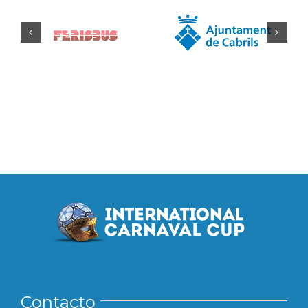
Contacto