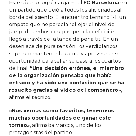
Este sábado logró cargarse al
FC Barcelona
en
un partido que dejó a todos los aficionados al
borde del asiento. El encuentro terminó 1-1, un
empate que no parecía reflejar el nivel de
juego de ambos equipos, pero la definición
llegó a través de la tanda de penaltis. En un
desenlace de pura tensión, los verdiblancos
supieron mantener la calma y aprovechar su
oportunidad para sellar su pase a los cuartos
de final:
“Una decisión errónea, el miembro
de la organización pensaba que había
entrado y ha sido una confusión que se ha
resuelto gracias al vídeo del compañero»,
afirma el técnico.
«Nos vemos como favoritos, tenemeos
muchas oportunidades de ganar este
torneo»
, afirmaba Marcos, uno de los
protagonistas del partido.