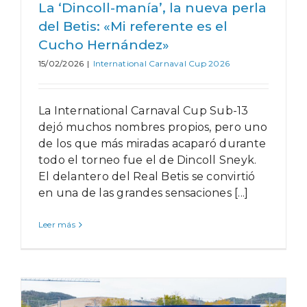
La ‘Dincoll-manía’, la nueva perla
del Betis: «Mi referente es el
Cucho Hernández»
15/02/2026
|
International Carnaval Cup 2026
La International Carnaval Cup Sub-13
dejó muchos nombres propios, pero uno
de los que más miradas acaparó durante
todo el torneo fue el de Dincoll Sneyk.
El delantero del Real Betis se convirtió
en una de las grandes sensaciones [...]
Leer más