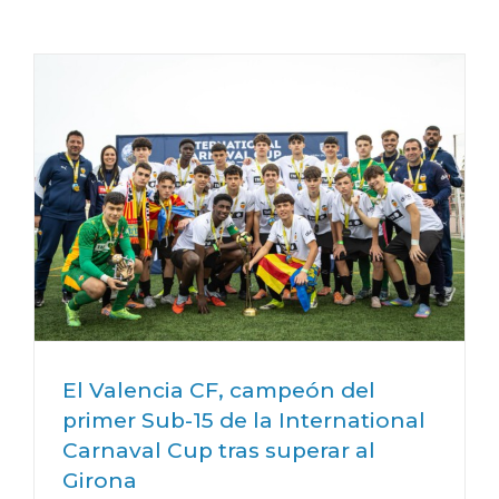
El Valencia CF, campeón del
primer Sub-15 de la International
Carnaval Cup tras superar al
Girona