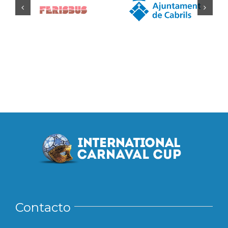
Contacto