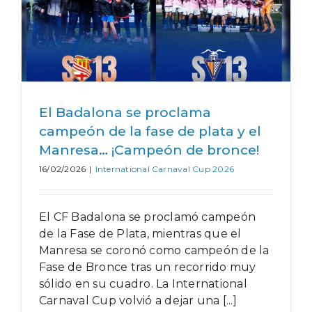
El Badalona se proclama
campeón de la fase de plata y el
Manresa… ¡Campeón de bronce!
16/02/2026
|
International Carnaval Cup 2026
El CF Badalona se proclamó campeón
de la Fase de Plata, mientras que el
Manresa se coronó como campeón de la
Fase de Bronce tras un recorrido muy
sólido en su cuadro. La International
Carnaval Cup volvió a dejar una [...]