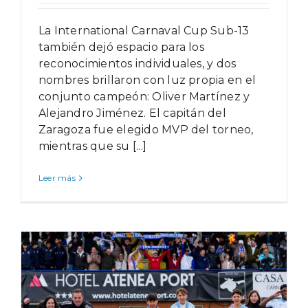
La International Carnaval Cup Sub-13
también dejó espacio para los
reconocimientos individuales, y dos
nombres brillaron con luz propia en el
conjunto campeón: Oliver Martínez y
Alejandro Jiménez. El capitán del
Zaragoza fue elegido MVP del torneo,
mientras que su [...]
Leer más