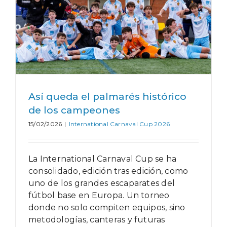
Así queda el palmarés histórico
de los campeones
15/02/2026
|
International Carnaval Cup 2026
La International Carnaval Cup se ha
consolidado, edición tras edición, como
uno de los grandes escaparates del
fútbol base en Europa. Un torneo
donde no solo compiten equipos, sino
metodologías, canteras y futuras