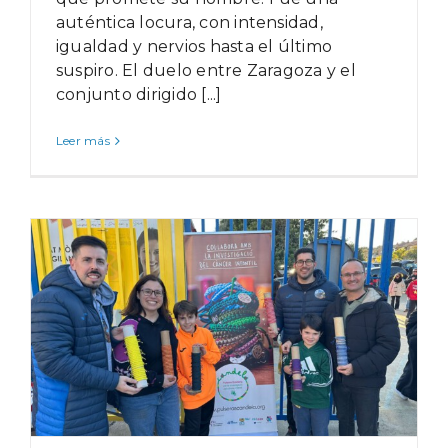
auténtica locura, con intensidad,
igualdad y nervios hasta el último
suspiro. El duelo entre Zaragoza y el
conjunto dirigido [...]
Leer más