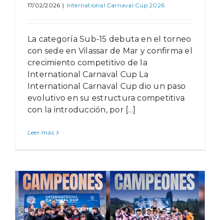
17/02/2026
|
International Carnaval Cup 2026
La categoría Sub-15 debuta en el torneo
con sede en Vilassar de Mar y confirma el
crecimiento competitivo de la
International Carnaval Cup La
International Carnaval Cup dio un paso
evolutivo en su estructura competitiva
con la introducción, por [...]
Leer más