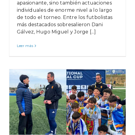
apasionante, sino también actuaciones
individuales de enorme nivel a lo largo
de todo el torneo. Entre los futbolistas
más destacados sobresalieron Dani
Gálvez, Hugo Miguel y Jorge [...]
Leer más