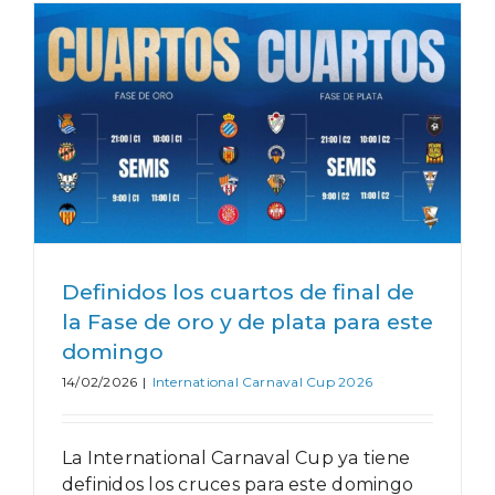
Definidos los cuartos de final de
la Fase de oro y de plata para este
domingo
14/02/2026
|
International Carnaval Cup 2026
La International Carnaval Cup ya tiene
definidos los cruces para este domingo