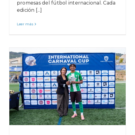
promesas del fútbol internacional. Cada
edición [...]
Leer más