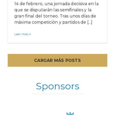
14 de febrero, una jornada decisiva en la
que se disputarán las semifinales y la
gran final del torneo. Tras unos días de
máxima competición y partidos de [...]
Leer más
CARGAR MÁS POSTS
Sponsors