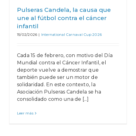
Pulseras Candela, la causa que
une al fútbol contra el cáncer
infantil
15/02/2026
|
International Carnaval Cup 2026
Cada 15 de febrero, con motivo del Día
Mundial contra el Cáncer Infantil, el
deporte vuelve a demostrar que
también puede ser un motor de
solidaridad. En este contexto, la
Asociación Pulseras Candela se ha
consolidado como una de [...]
Leer más