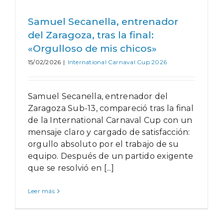
Samuel Secanella, entrenador
del Zaragoza, tras la final:
«Orgulloso de mis chicos»
15/02/2026
|
International Carnaval Cup 2026
Samuel Secanella, entrenador del
Zaragoza Sub-13, compareció tras la final
de la International Carnaval Cup con un
mensaje claro y cargado de satisfacción:
orgullo absoluto por el trabajo de su
equipo. Después de un partido exigente
que se resolvió en [...]
Leer más