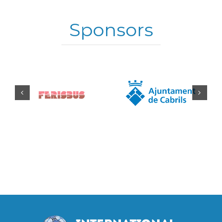
Sponsors