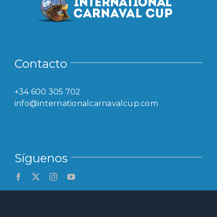
Contacto
+34 600 305 702
info@internationalcarnavalcup.com
Síguenos