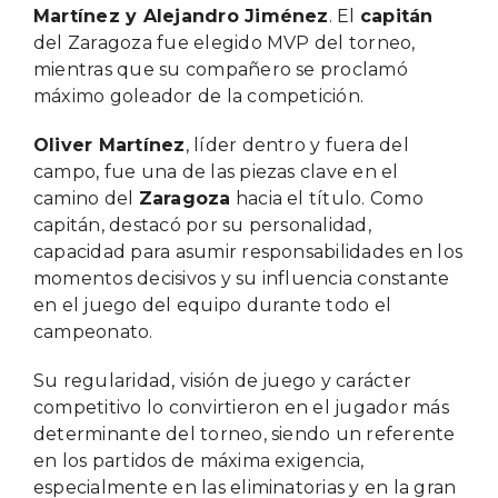
Martínez y Alejandro Jiménez
. El
capitán
del Zaragoza fue elegido MVP del torneo,
mientras que su compañero se proclamó
máximo goleador de la competición.
Oliver Martínez
, líder dentro y fuera del
campo, fue una de las piezas clave en el
camino del
Zaragoza
hacia el título. Como
capitán, destacó por su personalidad,
capacidad para asumir responsabilidades en los
momentos decisivos y su influencia constante
en el juego del equipo durante todo el
campeonato.
Su regularidad, visión de juego y carácter
competitivo lo convirtieron en el jugador más
determinante del torneo, siendo un referente
en los partidos de máxima exigencia,
especialmente en las eliminatorias y en la gran