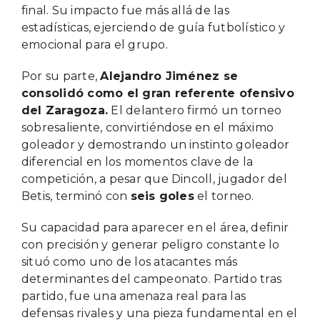
final. Su impacto fue más allá de las
estadísticas, ejerciendo de guía futbolístico y
emocional para el grupo.
Por su parte,
Alejandro Jiménez se
consolidó como el gran referente ofensivo
del Zaragoza.
El delantero firmó un torneo
sobresaliente, convirtiéndose en el máximo
goleador y demostrando un instinto goleador
diferencial en los momentos clave de la
competición, a pesar que Dincoll, jugador del
Betis, terminó con
seis goles
el torneo.
Su capacidad para aparecer en el área, definir
con precisión y generar peligro constante lo
situó como uno de los atacantes más
determinantes del campeonato. Partido tras
partido, fue una amenaza real para las
defensas rivales y una pieza fundamental en el