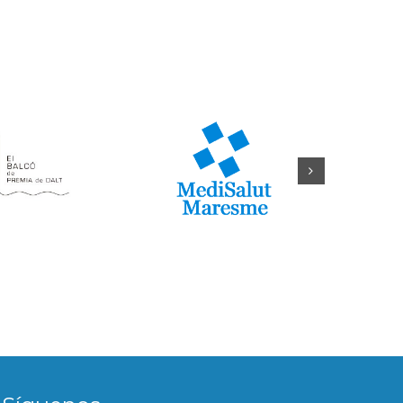
Síguenos