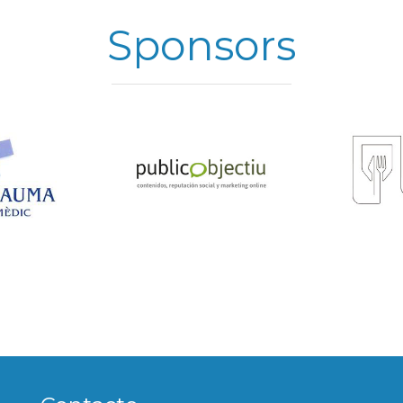
Sponsors
Contacto