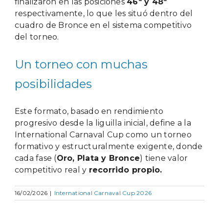
finalizaron en las posiciones
46ª y 48ª
respectivamente, lo que les situó dentro del
cuadro de Bronce en el sistema competitivo
del torneo.
Un torneo con muchas
posibilidades
Este formato, basado en rendimiento
progresivo desde la liguilla inicial, define a la
International Carnaval Cup como un torneo
formativo y estructuralmente exigente, donde
cada fase (
Oro, Plata y Bronce
) tiene valor
competitivo real y
recorrido propio.
16/02/2026
|
International Carnaval Cup 2026