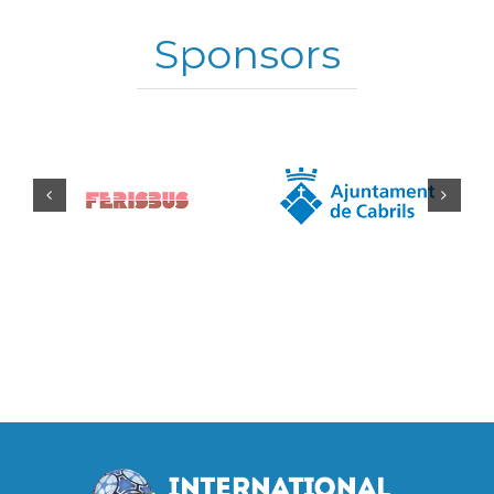
Sponsors