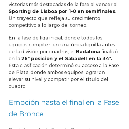
victorias más destacadas de la fase al vencer al
Sporting de Lisboa por 1-0 en semifinales
.
Un trayecto que refleja su crecimiento
competitivo a lo largo del torneo.
En la fase de liga inicial, donde todos los
equipos compiten en una única liguilla antes
de la división por cuadros, el
Badalona
finalizó
en la
26ª posición y el Sabadell en la 34ª.
Esta clasificación determinó su acceso a la Fase
de Plata, donde ambos equipos lograron
elevar su nivel y competir por el título del
cuadro.
Emoción hasta el final en la Fase
de Bronce