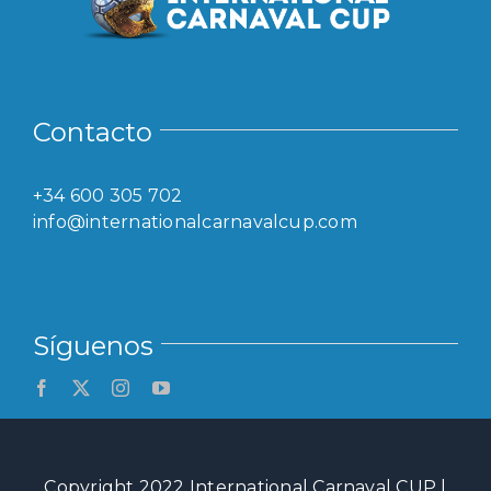
Contacto
+34 600 305 702
info@internationalcarnavalcup.com
Síguenos
Copyright 2022 International Carnaval CUP |