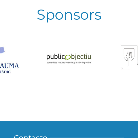
Sponsors
Contacto