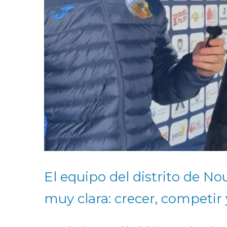
El equipo del distrito de No
muy clara: crecer, competir 