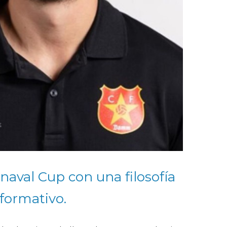
rnaval Cup con una filosofía
 formativo.