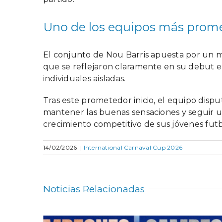
Uno de los equipos más prome
El conjunto de Nou Barris apuesta por un mo
que se reflejaron claramente en su debut e
individuales aisladas.
Tras este prometedor inicio, el equipo dis
mantener las buenas sensaciones y seguir ut
crecimiento competitivo de sus jóvenes futbo
14/02/2026
|
International Carnaval Cup 2026
Noticias Relacionadas