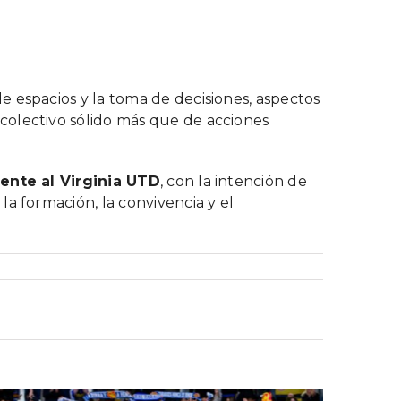
 espacios y la toma de decisiones, aspectos
colectivo sólido más que de acciones
rente al Virginia UTD
, con la intención de
a formación, la convivencia y el