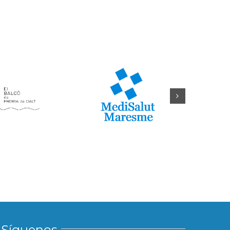
Síguenos