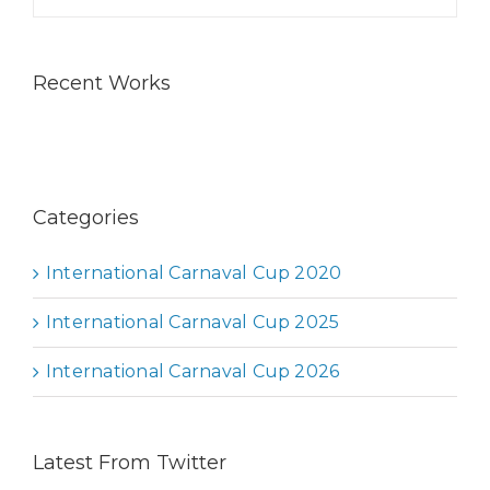
Recent Works
Categories
International Carnaval Cup 2020
International Carnaval Cup 2025
International Carnaval Cup 2026
Latest From Twitter