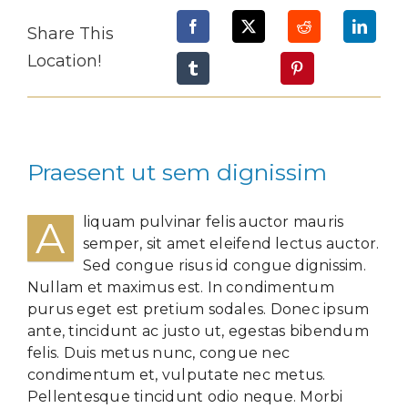
Share This
Location!
Praesent ut sem dignissim
A
liquam pulvinar felis auctor mauris
semper, sit amet eleifend lectus auctor.
Sed congue risus id congue dignissim.
Nullam et maximus est. In condimentum
purus eget est pretium sodales. Donec ipsum
ante, tincidunt ac justo ut, egestas bibendum
felis. Duis metus nunc, congue nec
condimentum et, vulputate nec metus.
Pellentesque tincidunt odio neque. Morbi