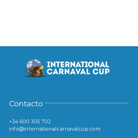
Contacto
+34 600 305 702
info@internationalcarnavalcup.com