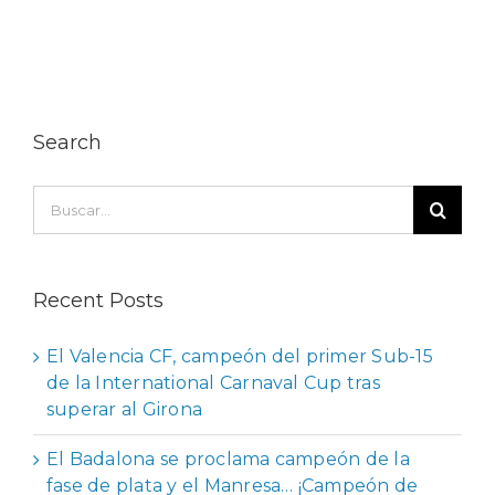
Search
Buscar:
Recent Posts
El Valencia CF, campeón del primer Sub-15
de la International Carnaval Cup tras
superar al Girona
El Badalona se proclama campeón de la
fase de plata y el Manresa… ¡Campeón de