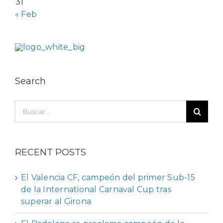
31
« Feb
Search
Buscar:
RECENT POSTS
El Valencia CF, campeón del primer Sub-15
de la International Carnaval Cup tras
superar al Girona