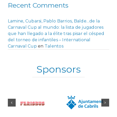
Recent Comments
Lamine, Cubarsi, Pablo Barrios, Balde…de la
Carnaval Cup al mundo: la lista de jugadores
que han llegado a la élite tras pisar el césped
del torneo de infantiles – International
Carnaval Cup
en
Talentos
Sponsors