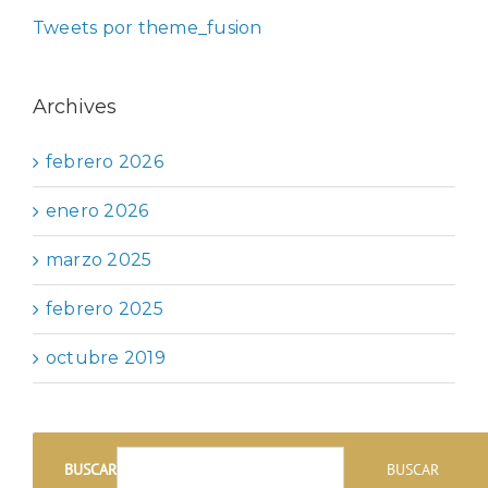
Tweets por theme_fusion
Archives
febrero 2026
enero 2026
marzo 2025
febrero 2025
octubre 2019
BUSCAR
BUSCAR