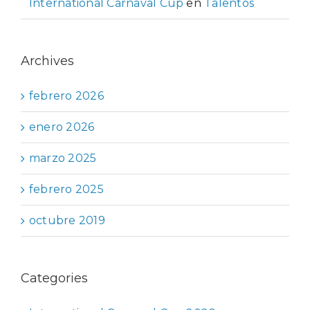
International Carnaval Cup
en
Talentos
Archives
febrero 2026
enero 2026
marzo 2025
febrero 2025
octubre 2019
Categories