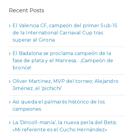
Recent Posts
El Valencia CF, campeón del primer Sub-15
de la International Carnaval Cup tras
superar al Girona
El Badalona se proclama campeón de la
fase de plata y el Manresa… ¡Campeón de
bronce!
Oliver Martínez, MVP del torneo; Alejandro
Jiménez, el ‘pichichi’
Así queda el palmarés histórico de los
campeones
La ‘Dincoll-manía’, la nueva perla del Betis:
«Mi referente es el Cucho Hernández»