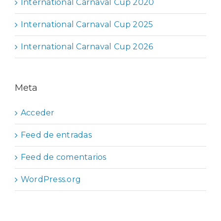
International Carnaval Cup 2020
International Carnaval Cup 2025
International Carnaval Cup 2026
Meta
Acceder
Feed de entradas
Feed de comentarios
WordPress.org