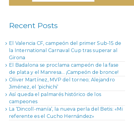
Recent Posts
El Valencia CF, campeón del primer Sub-15 de
la International Carnaval Cup tras superar al
Girona
El Badalona se proclama campeón de la fase
de plata y el Manresa… ¡Campeón de bronce!
Oliver Martínez, MVP del torneo; Alejandro
Jiménez, el ‘pichichi’
Así queda el palmarés histórico de los
campeones
La ‘Dincoll-manía’, la nueva perla del Betis: «Mi
referente es el Cucho Hernández»