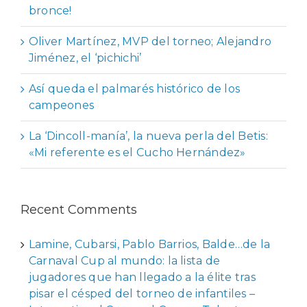
bronce!
Oliver Martínez, MVP del torneo; Alejandro
Jiménez, el ‘pichichi’
Así queda el palmarés histórico de los
campeones
La ‘Dincoll-manía’, la nueva perla del Betis:
«Mi referente es el Cucho Hernández»
Recent Comments
Lamine, Cubarsi, Pablo Barrios, Balde…de la
Carnaval Cup al mundo: la lista de
jugadores que han llegado a la élite tras
pisar el césped del torneo de infantiles –