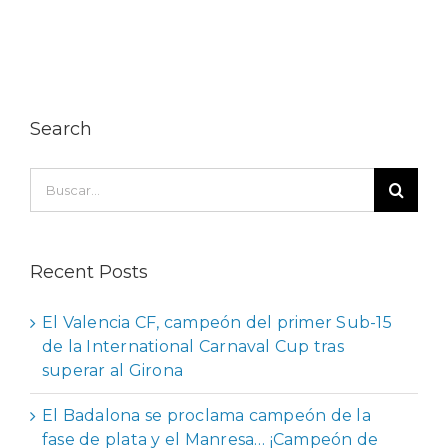
Search
Buscar:
Recent Posts
El Valencia CF, campeón del primer Sub-15
de la International Carnaval Cup tras
superar al Girona
El Badalona se proclama campeón de la
fase de plata y el Manresa… ¡Campeón de