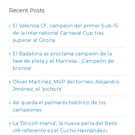
Recent Posts
El Valencia CF, campeón del primer Sub-15
de la International Carnaval Cup tras
superar al Girona
El Badalona se proclama campeón de la
fase de plata y el Manresa… ¡Campeón de
bronce!
Oliver Martínez, MVP del torneo; Alejandro
Jiménez, el ‘pichichi’
Así queda el palmarés histórico de los
campeones
La ‘Dincoll-manía’, la nueva perla del Betis:
«Mi referente es el Cucho Hernández»