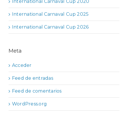
International Carnaval Cup 2020
International Carnaval Cup 2025
International Carnaval Cup 2026
Meta
Acceder
Feed de entradas
Feed de comentarios
WordPress.org