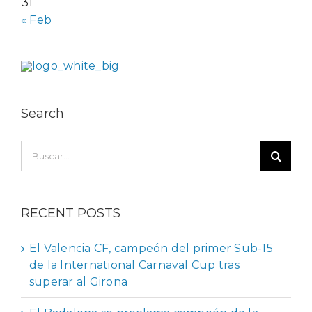
31
« Feb
Search
Buscar:
RECENT POSTS
El Valencia CF, campeón del primer Sub-15
de la International Carnaval Cup tras
superar al Girona