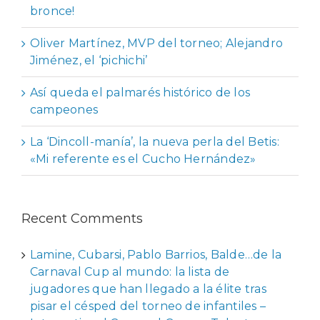
bronce!
Oliver Martínez, MVP del torneo; Alejandro
Jiménez, el ‘pichichi’
Así queda el palmarés histórico de los
campeones
La ‘Dincoll-manía’, la nueva perla del Betis:
«Mi referente es el Cucho Hernández»
Recent Comments
Lamine, Cubarsi, Pablo Barrios, Balde…de la
Carnaval Cup al mundo: la lista de
jugadores que han llegado a la élite tras
pisar el césped del torneo de infantiles –