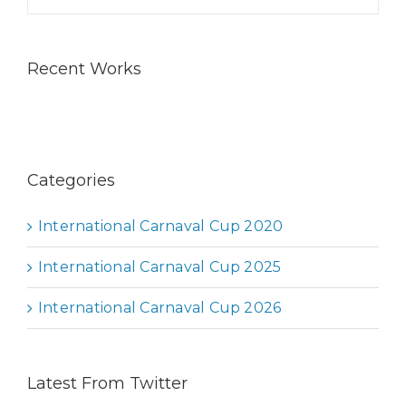
Recent Works
Categories
International Carnaval Cup 2020
International Carnaval Cup 2025
International Carnaval Cup 2026
Latest From Twitter