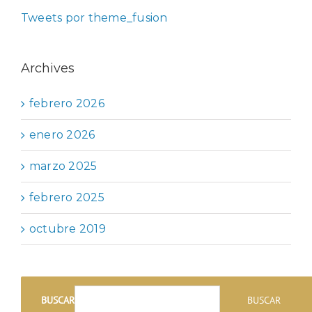
Tweets por theme_fusion
Archives
febrero 2026
enero 2026
marzo 2025
febrero 2025
octubre 2019
BUSCAR
BUSCAR