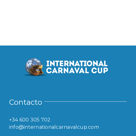
Contacto
+34 600 305 702
info@internationalcarnavalcup.com