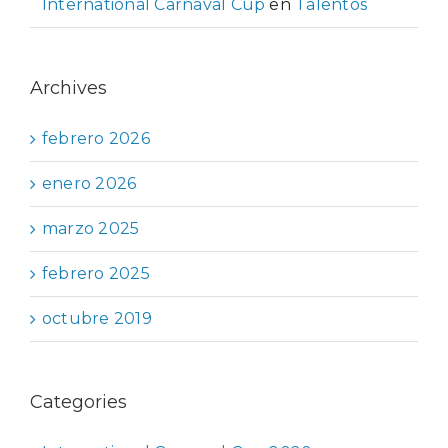
International Carnaval Cup
en
Talentos
Archives
febrero 2026
enero 2026
marzo 2025
febrero 2025
octubre 2019
Categories