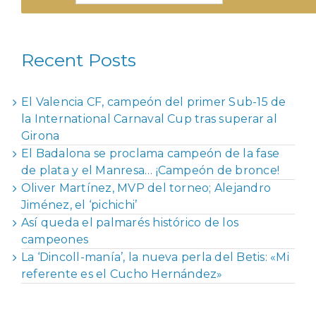
Recent Posts
El Valencia CF, campeón del primer Sub-15 de
la International Carnaval Cup tras superar al
Girona
El Badalona se proclama campeón de la fase
de plata y el Manresa… ¡Campeón de bronce!
Oliver Martínez, MVP del torneo; Alejandro
Jiménez, el ‘pichichi’
Así queda el palmarés histórico de los
campeones
La ‘Dincoll-manía’, la nueva perla del Betis: «Mi
referente es el Cucho Hernández»