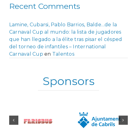
Recent Comments
Lamine, Cubarsi, Pablo Barrios, Balde…de la
Carnaval Cup al mundo: la lista de jugadores
que han llegado a la élite tras pisar el césped
del torneo de infantiles – International
Carnaval Cup
en
Talentos
Sponsors