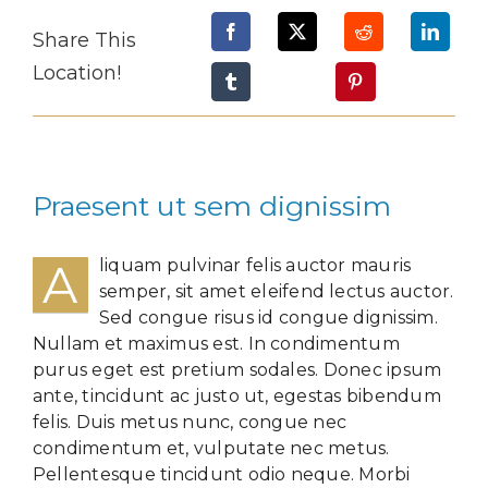
Share This
Location!
Praesent ut sem dignissim
A
liquam pulvinar felis auctor mauris
semper, sit amet eleifend lectus auctor.
Sed congue risus id congue dignissim.
Nullam et maximus est. In condimentum
purus eget est pretium sodales. Donec ipsum
ante, tincidunt ac justo ut, egestas bibendum
felis. Duis metus nunc, congue nec
condimentum et, vulputate nec metus.
Pellentesque tincidunt odio neque. Morbi